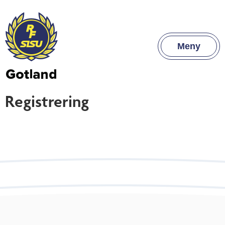
Meny
Registrering